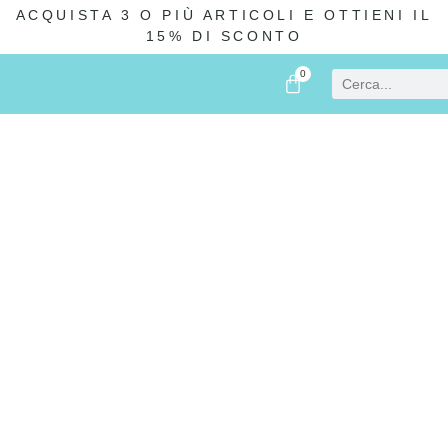
ACQUISTA 3 O PIÙ ARTICOLI E OTTIENI IL
15% DI SCONTO
0