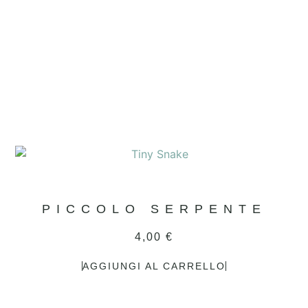
PICCOLO SERPENTE
4,00
€
AGGIUNGI AL CARRELLO