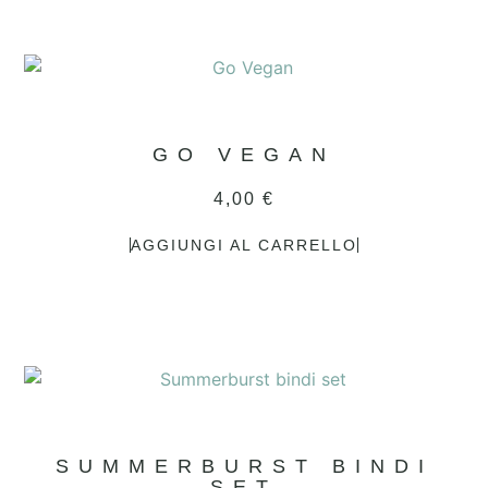
GO VEGAN
4,00
€
AGGIUNGI AL CARRELLO
SUMMERBURST BINDI
SET