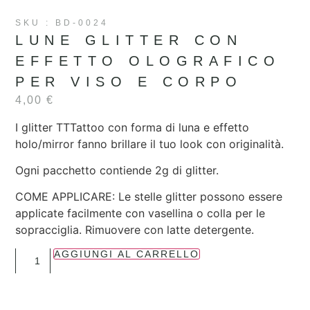
SKU : BD-0024
LUNE GLITTER CON
EFFETTO OLOGRAFICO
PER VISO E CORPO
4,00
€
I glitter TTTattoo con forma di luna e effetto
holo/mirror fanno brillare il tuo look con originalità.
Ogni pacchetto contiende 2g di glitter.
COME APPLICARE: Le stelle glitter possono essere
applicate facilmente con vasellina o colla per le
sopracciglia. Rimuovere con latte detergente.
AGGIUNGI AL CARRELLO