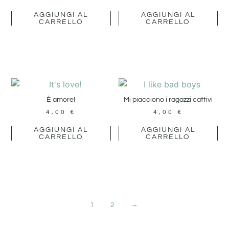
AGGIUNGI AL
AGGIUNGI AL
CARRELLO
CARRELLO
È amore!
Mi piacciono i ragazzi cattivi
4,00
€
4,00
€
AGGIUNGI AL
AGGIUNGI AL
CARRELLO
CARRELLO
1
2
→