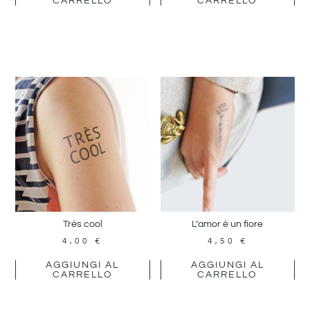
CARRELLO
CARRELLO
Très cool
L’amor è un fiore
4,00
€
4,50
€
AGGIUNGI AL
AGGIUNGI AL
CARRELLO
CARRELLO