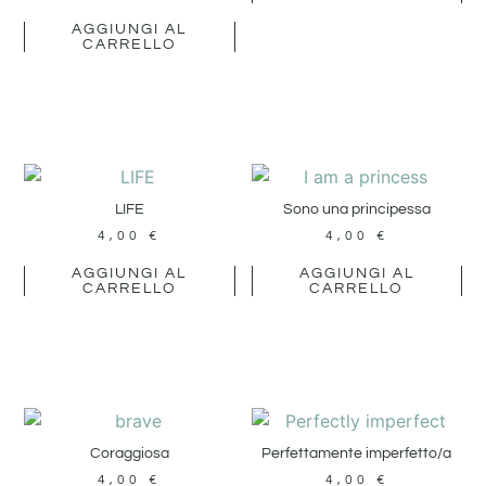
AGGIUNGI AL
CARRELLO
LIFE
Sono una principessa
4,00
€
4,00
€
AGGIUNGI AL
AGGIUNGI AL
CARRELLO
CARRELLO
Coraggiosa
Perfettamente imperfetto/a
4,00
€
4,00
€