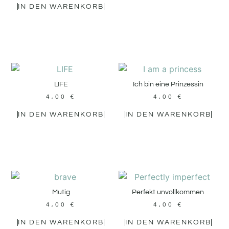
IN DEN WARENKORB
LIFE
Ich bin eine Prinzessin
4,00
€
4,00
€
IN DEN WARENKORB
IN DEN WARENKORB
Mutig
Perfekt unvollkommen
4,00
€
4,00
€
IN DEN WARENKORB
IN DEN WARENKORB