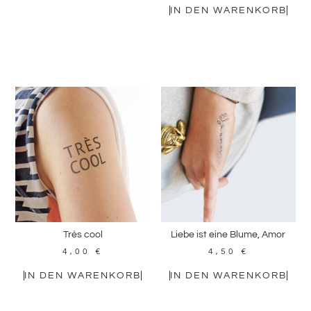
IN DEN WARENKORB
Très cool
Liebe ist eine Blume, Amor
4,00
€
4,50
€
IN DEN WARENKORB
IN DEN WARENKORB