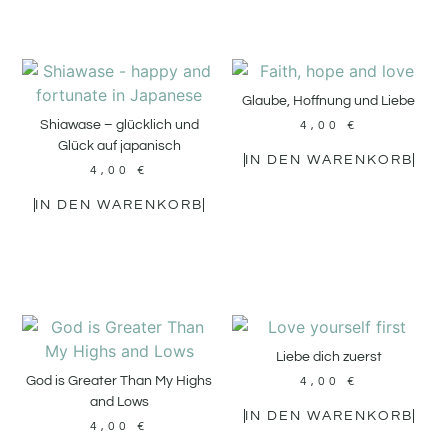
Glaube, Hoffnung und Liebe
Shiawase – glücklich und
4,00
€
Glück auf japanisch
IN DEN WARENKORB
4,00
€
IN DEN WARENKORB
Liebe dich zuerst
God is Greater Than My Highs
4,00
€
and Lows
IN DEN WARENKORB
4,00
€