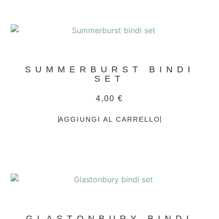
SUMMERBURST BINDI
SET
4,00
€
AGGIUNGI AL CARRELLO
GLASTONBURY BINDI