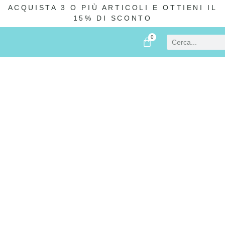
ACQUISTA 3 O PIÙ ARTICOLI E OTTIENI IL
15% DI SCONTO
0