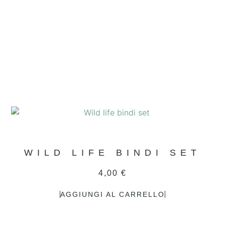
WILD LIFE BINDI SET
4,00
€
AGGIUNGI AL CARRELLO