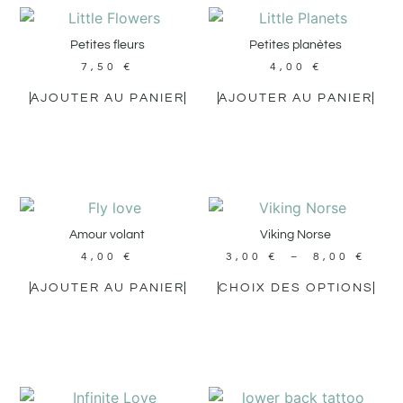
Petites fleurs
Petites planètes
7,50
€
4,00
€
AJOUTER AU PANIER
AJOUTER AU PANIER
Amour volant
Viking Norse
4,00
€
3,00
€
–
8,00
€
AJOUTER AU PANIER
CHOIX DES OPTIONS