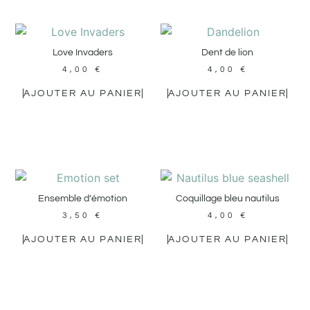
Love Invaders
Dent de lion
4,00
€
4,00
€
AJOUTER AU PANIER
AJOUTER AU PANIER
Ensemble d’émotion
Coquillage bleu nautilus
3,50
€
4,00
€
AJOUTER AU PANIER
AJOUTER AU PANIER