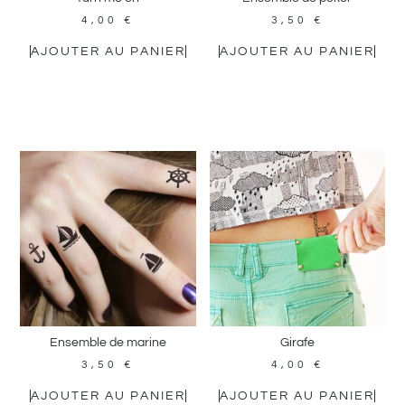
4,00
€
3,50
€
AJOUTER AU PANIER
AJOUTER AU PANIER
Ensemble de marine
Girafe
3,50
€
4,00
€
AJOUTER AU PANIER
AJOUTER AU PANIER