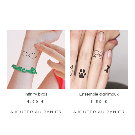
Ensemble d’animaux
4,00
€
3,50
€
AJOUTER AU PANIER
AJOUTER AU PANIER