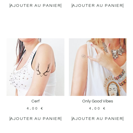
AJOUTER AU PANIER
AJOUTER AU PANIER
Cerf
Only Good Vibes
4,00
€
4,00
€
AJOUTER AU PANIER
AJOUTER AU PANIER