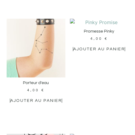
Promesse Pinky
4,00
€
AJOUTER AU PANIER
Porteur d’eau
4,00
€
AJOUTER AU PANIER