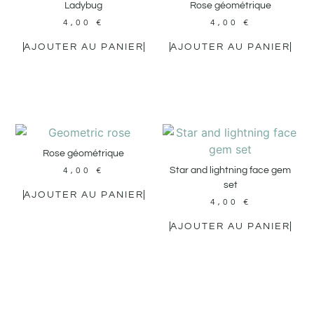
Ladybug
Rose géométrique
4,00
€
4,00
€
AJOUTER AU PANIER
AJOUTER AU PANIER
Rose géométrique
Star and lightning face gem
4,00
€
set
AJOUTER AU PANIER
4,00
€
AJOUTER AU PANIER