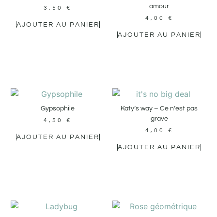
amour
3,50
€
4,00
€
AJOUTER AU PANIER
AJOUTER AU PANIER
Gypsophile
Katy’s way – Ce n’est pas
grave
4,50
€
4,00
€
AJOUTER AU PANIER
AJOUTER AU PANIER