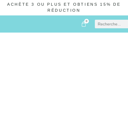
ACHÈTE 3 OU PLUS ET OBTIENS 15% DE
RÉDUCTION
0