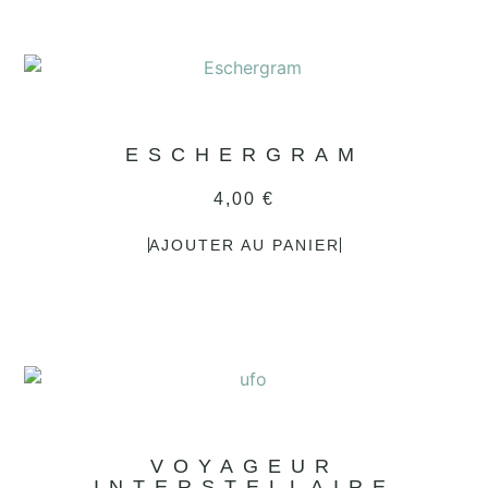
ESCHERGRAM
4,00
€
AJOUTER AU PANIER
VOYAGEUR
INTERSTELLAIRE