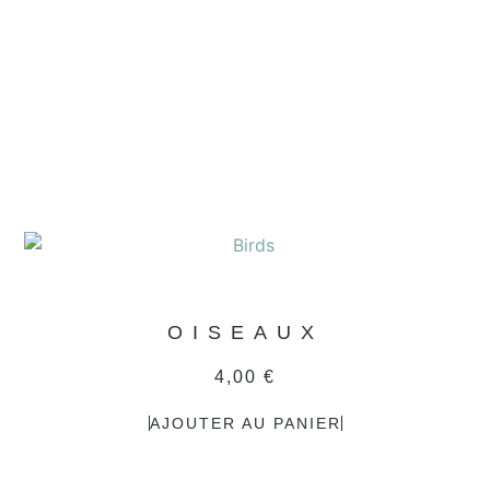
OISEAUX
4,00
€
AJOUTER AU PANIER