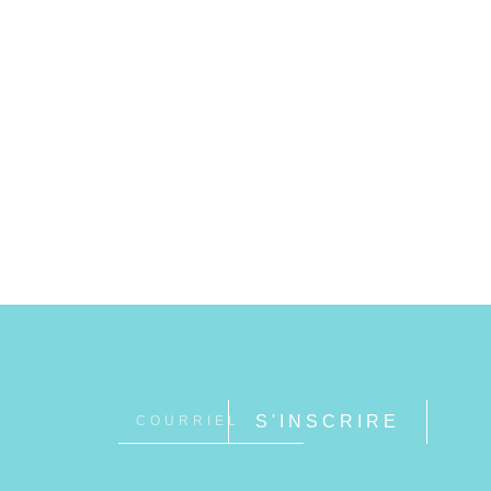
S'INSCRIRE