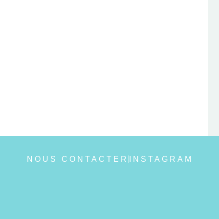
NOUS CONTACTER
INSTAGRAM