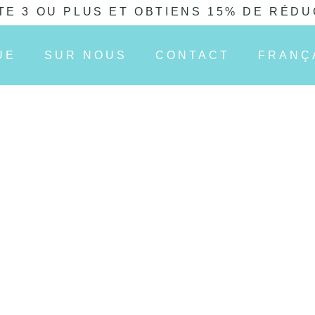
TE 3 OU PLUS ET OBTIENS 15% DE RÉDU
UE
SUR NOUS
CONTACT
FRANÇ