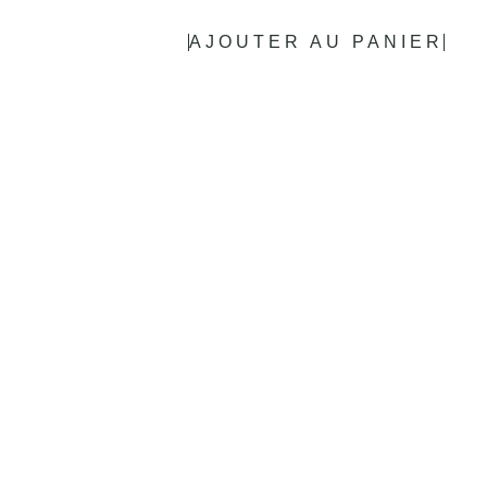
AJOUTER AU PANIER