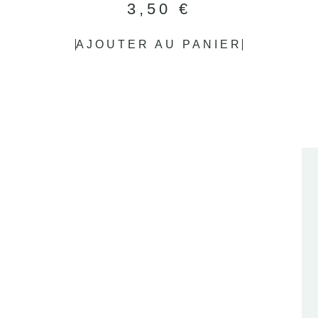
3,50
€
AJOUTER AU PANIER