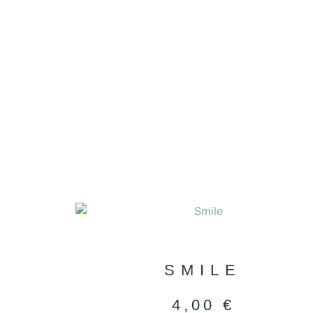
SMILE
4,00
€