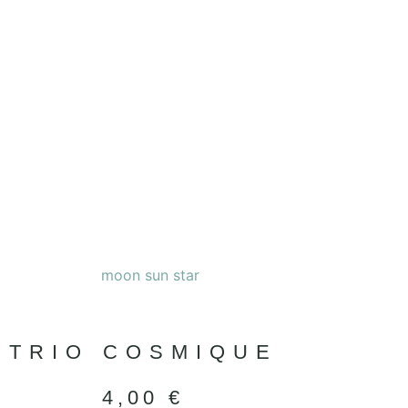
TRIO COSMIQUE
4,00
€