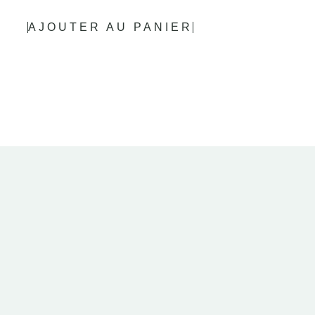
AJOUTER AU PANIER