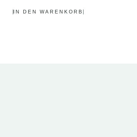
IN DEN WARENKORB