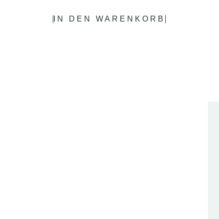
IN DEN WARENKORB