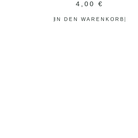
4,00
€
IN DEN WARENKORB