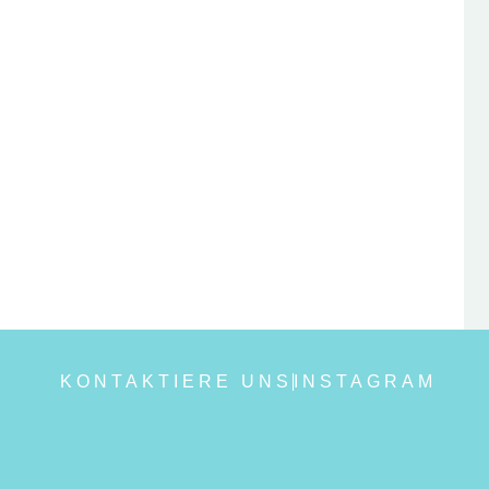
KONTAKTIERE UNS
INSTAGRAM