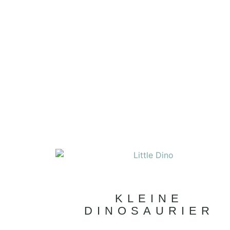
KLEINE
DINOSAURIER