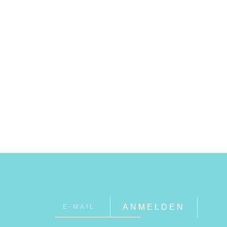
ANMELDEN