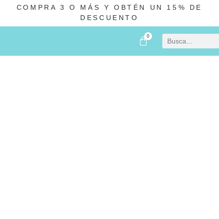
COMPRA 3 O MÁS Y OBTÉN UN 15% DE
DESCUENTO
0