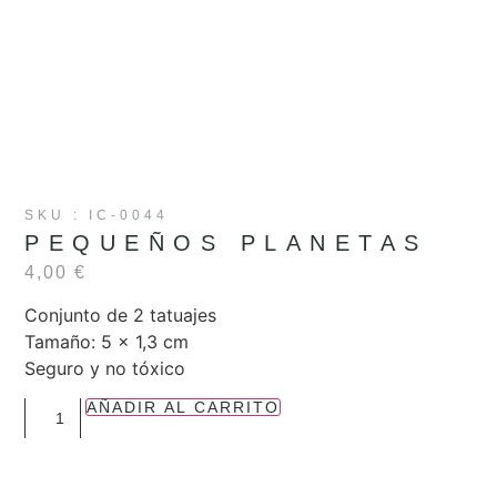
SKU : IC-0044
PEQUEÑOS PLANETAS
4,00
€
Conjunto de 2 tatuajes
Tamaño: 5 x 1,3 cm
Seguro y no tóxico
AÑADIR AL CARRITO