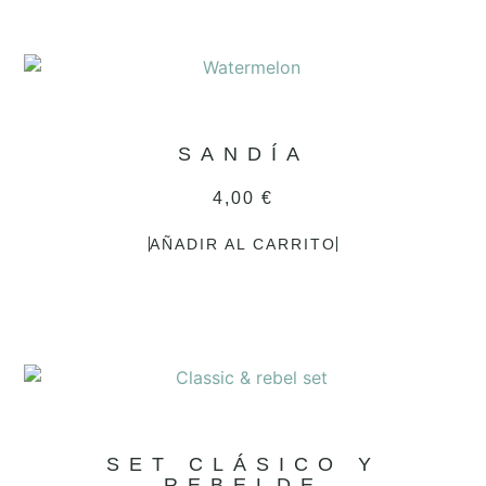
SANDÍA
4,00
€
AÑADIR AL CARRITO
SET CLÁSICO Y
REBELDE