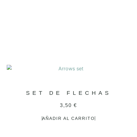
SET DE FLECHAS
3,50
€
AÑADIR AL CARRITO