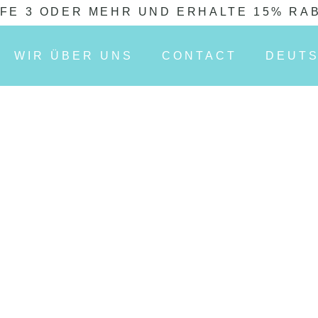
FE 3 ODER MEHR UND ERHALTE 15% RA
WIR ÜBER UNS
CONTACT
DEUT