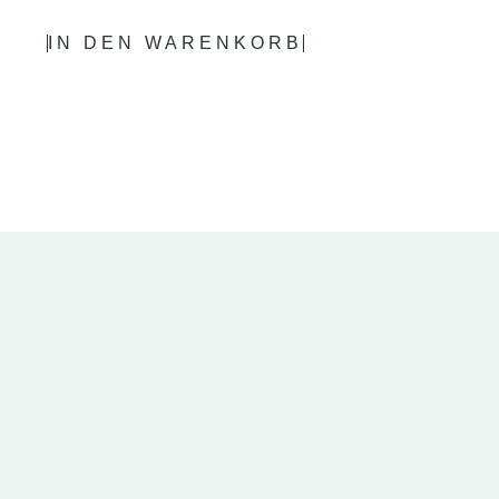
IN DEN WARENKORB