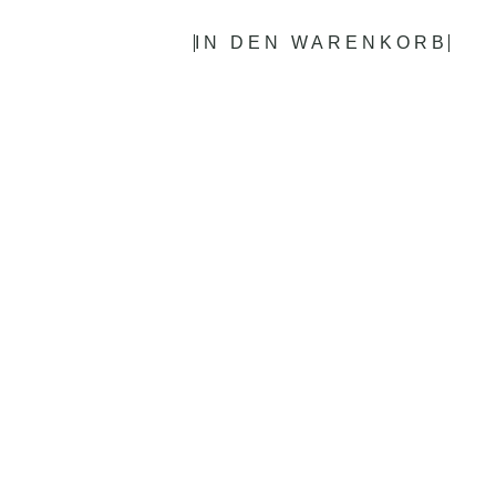
IN DEN WARENKORB