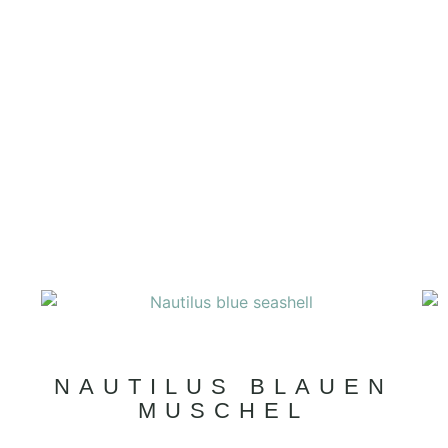
NAUTILUS BLAUEN
MUSCHEL