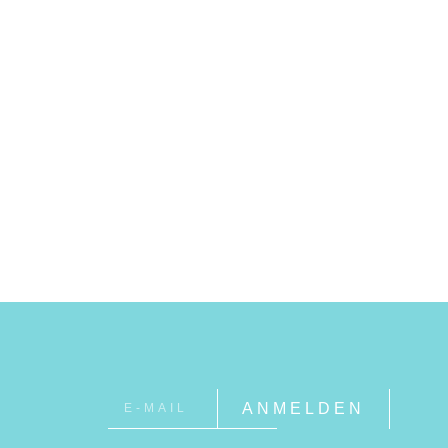
ANMELDEN