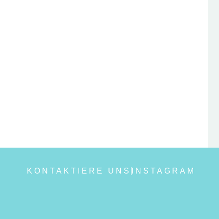
KONTAKTIERE UNS
INSTAGRAM