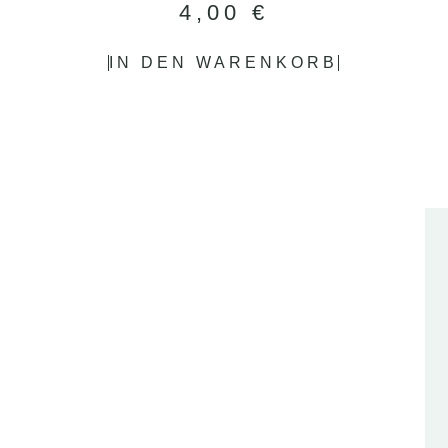
4,00
€
IN DEN WARENKORB