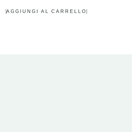
AGGIUNGI AL CARRELLO