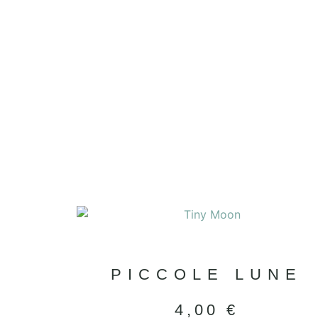
PICCOLE LUNE
4,00
€