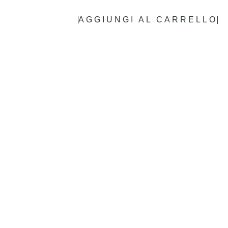
AGGIUNGI AL CARRELLO