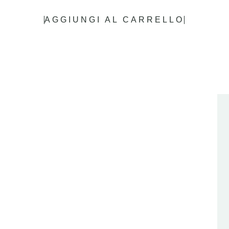
AGGIUNGI AL CARRELLO