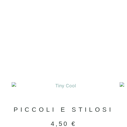
PICCOLI E STILOSI
4,50
€