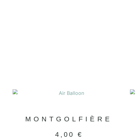
MONTGOLFIÈRE
4,00
€