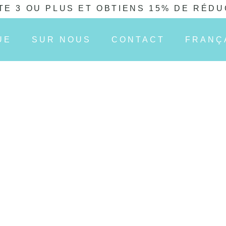
TE 3 OU PLUS ET OBTIENS 15% DE RÉDU
UE
SUR NOUS
CONTACT
FRANÇ