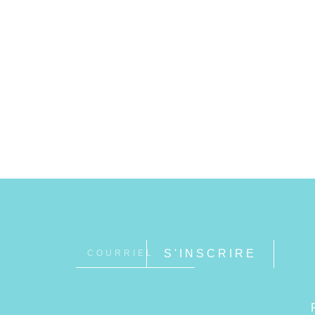
S'INSCRIRE