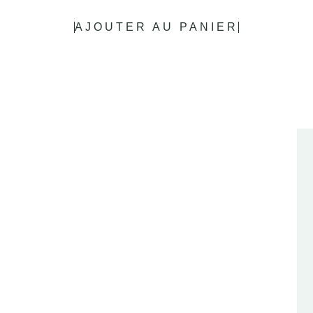
AJOUTER AU PANIER