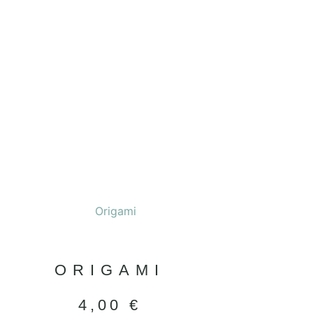
ORIGAMI
4,00
€