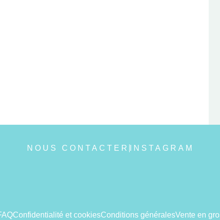
NOUS CONTACTER
INSTAGRAM
FAQ
Confidentialité et cookies
Conditions générales
Vente en gro