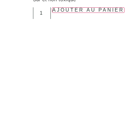
AJOUTER AU PANIER