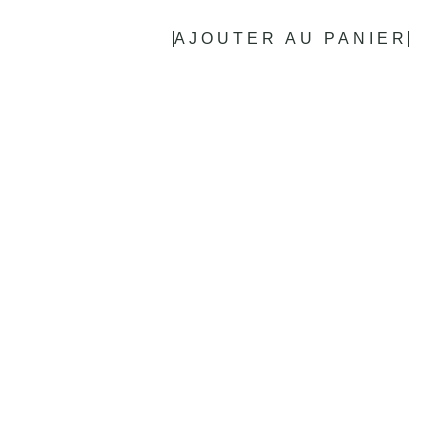
AJOUTER AU PANIER