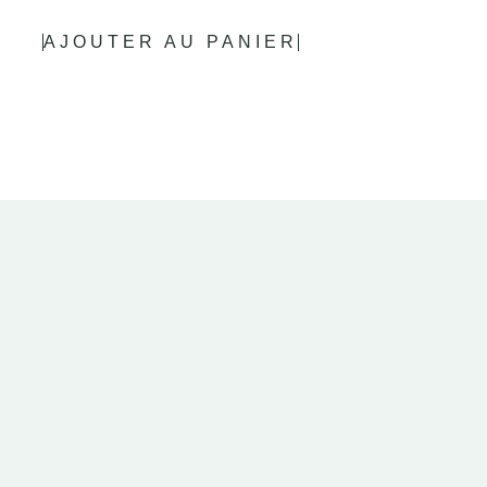
AJOUTER AU PANIER