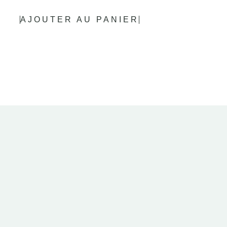
AJOUTER AU PANIER