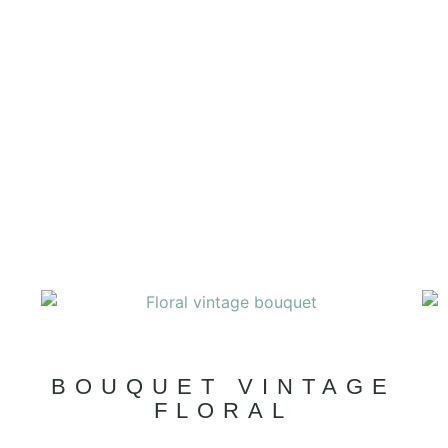
E
BOUQUET VINTAGE
FLORAL