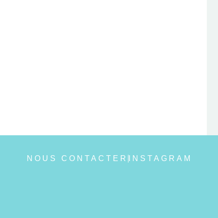
NOUS CONTACTER
INSTAGRAM