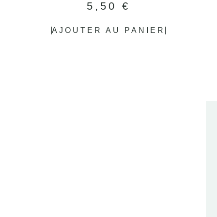
5,50
€
AJOUTER AU PANIER