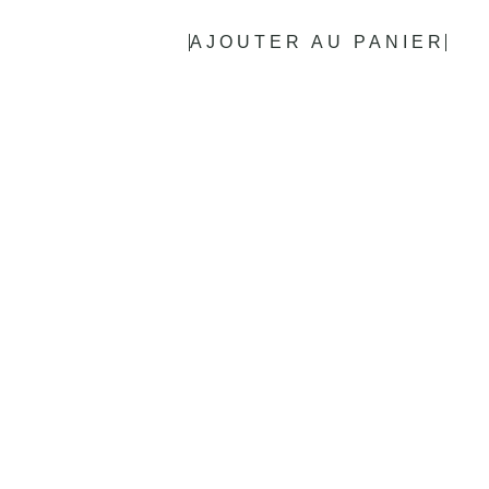
AJOUTER AU PANIER