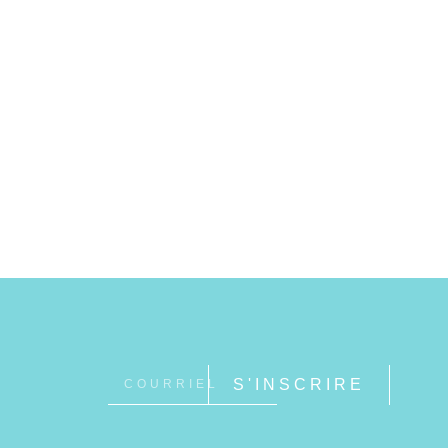
S'INSCRIRE