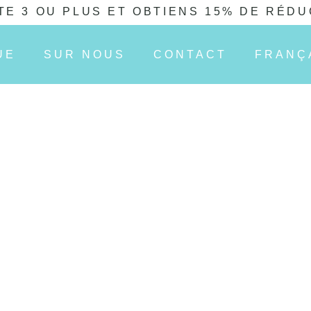
TE 3 OU PLUS ET OBTIENS 15% DE RÉDU
UE
SUR NOUS
CONTACT
FRANÇ