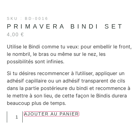
SKU : BD-0016
PRIMAVERA BINDI SET
4,00
€
Utilise le Bindi comme tu veux: pour embellir le front,
le nombril, le bras ou même sur le nez, les
possibilités sont infinies.
Si tu désires recommencer à l’utiliser, appliquer un
adhésif capillaire ou un adhésif transparent de cils
dans la partie postérieure du bindi et recommence à
le mettre à son lieu, de cette façon le Bindis durera
beaucoup plus de temps.
AJOUTER AU PANIER