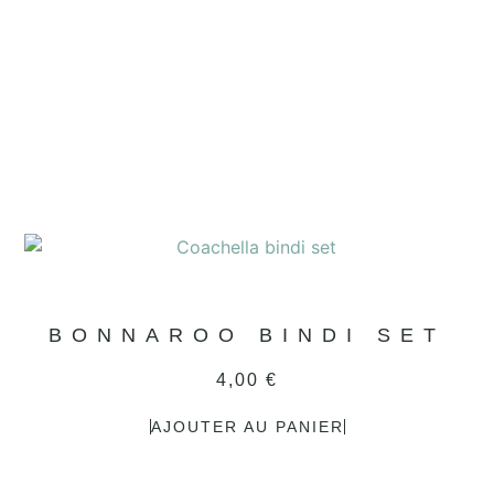
BONNAROO BINDI SET
4,00
€
AJOUTER AU PANIER