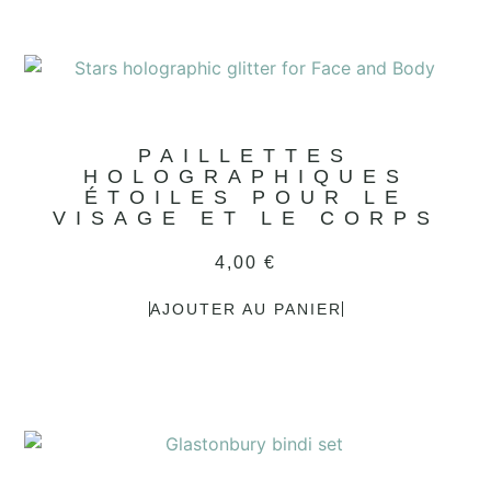
PAILLETTES
HOLOGRAPHIQUES
ÉTOILES POUR LE
VISAGE ET LE CORPS
4,00
€
AJOUTER AU PANIER