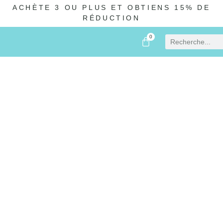
ACHÈTE 3 OU PLUS ET OBTIENS 15% DE
RÉDUCTION
0