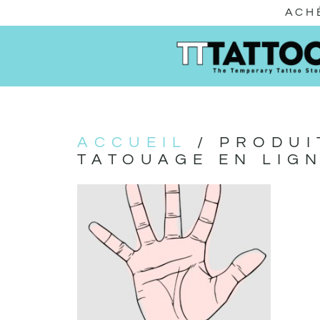
ACH
ACCUEIL
/ PRODUI
TATOUAGE EN LIGN