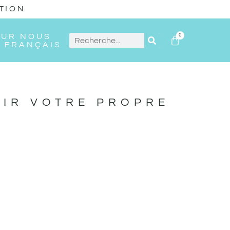
TION
SUR NOUS
0
FRANÇAIS
OIR VOTRE PROPRE