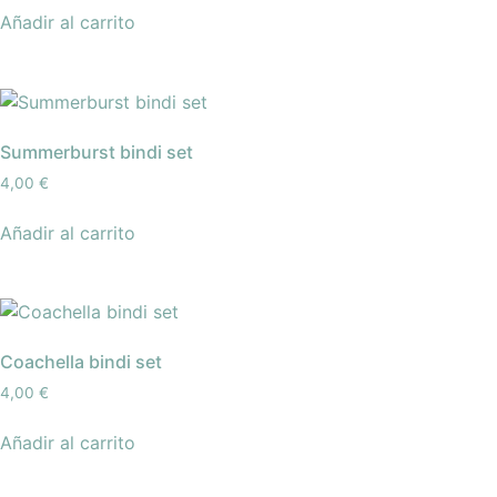
Añadir al carrito
Summerburst bindi set
4,00
€
Añadir al carrito
Coachella bindi set
4,00
€
Añadir al carrito