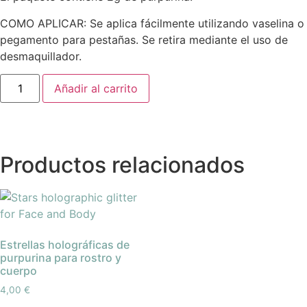
COMO APLICAR: Se aplica fácilmente utilizando vaselina o
pegamento para pestañas. Se retira mediante el uso de
desmaquillador.
Añadir al carrito
Productos relacionados
Estrellas holográficas de
purpurina para rostro y
cuerpo
4,00
€