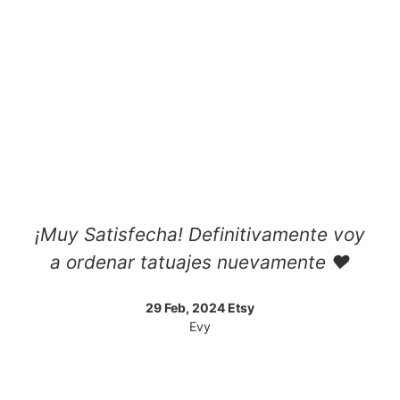
¡Muy Satisfecha! Definitivamente voy
a ordenar tatuajes nuevamente ❤️
29 Feb, 2024 Etsy
Evy