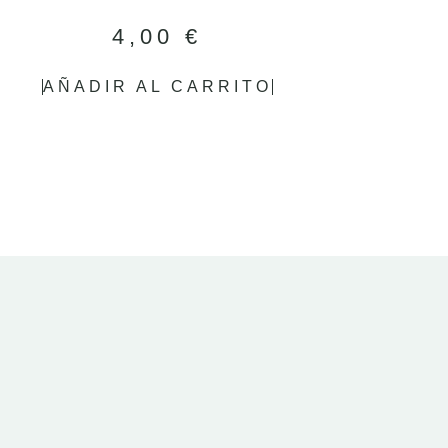
4,00
€
AÑADIR AL CARRITO