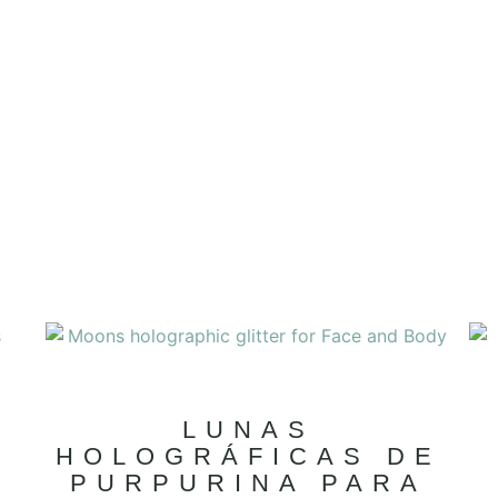
LUNAS
HOLOGRÁFICAS DE
PURPURINA PARA