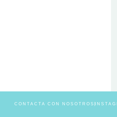
CONTACTA CON NOSOTROS
INSTA