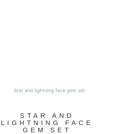
STAR AND
LIGHTNING FACE
GEM SET