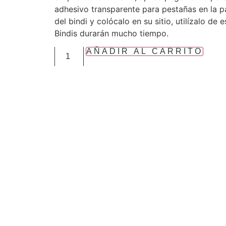
adhesivo transparente para pestañas en la p
del bindi y colócalo en su sitio, utilízalo de 
Bindis durarán mucho tiempo.
AÑADIR AL CARRITO