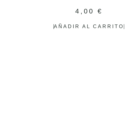
4,00
€
AÑADIR AL CARRITO