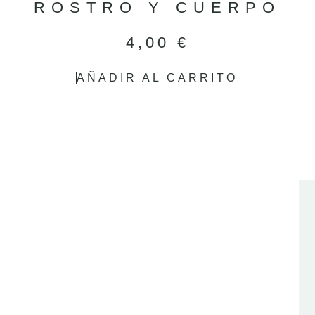
ROSTRO Y CUERPO
4,00
€
AÑADIR AL CARRITO