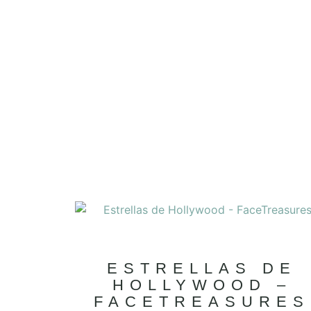
ESTRELLAS DE
HOLLYWOOD –
FACETREASURES