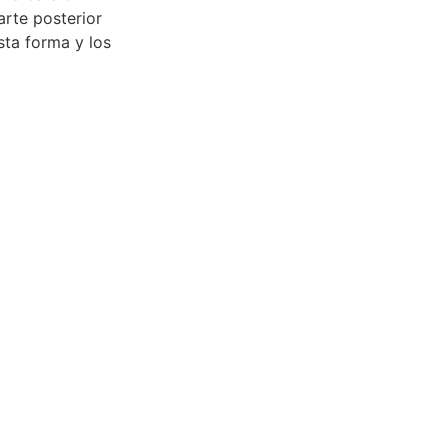
arte posterior
esta forma y los