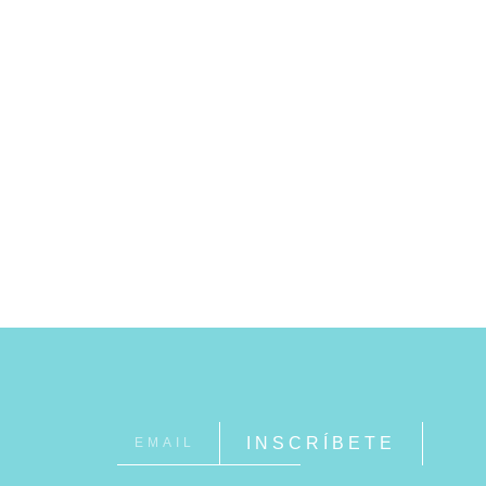
INSCRÍBETE