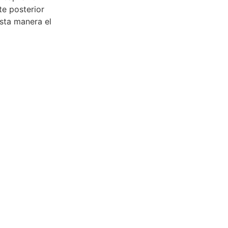
te posterior
esta manera el