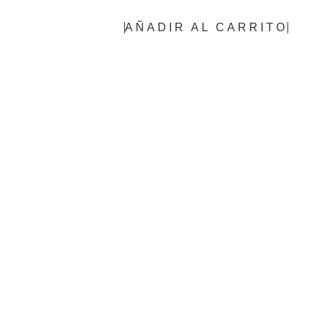
AÑADIR AL CARRITO