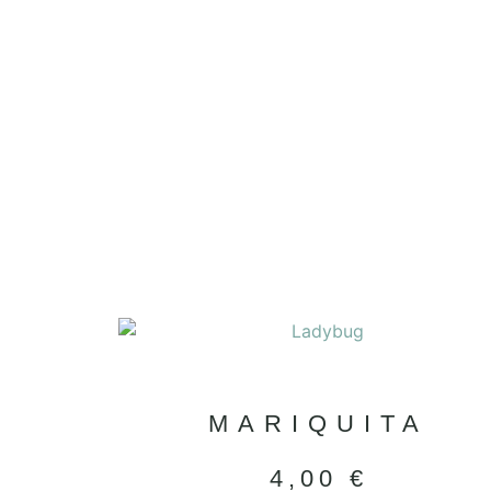
MARIQUITA
4,00
€