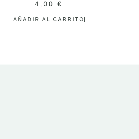
4,00
€
AÑADIR AL CARRITO