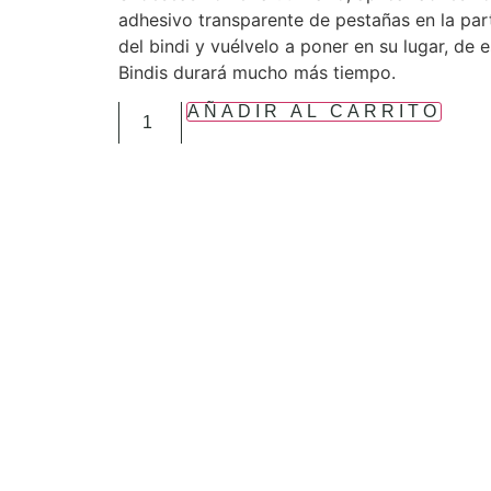
adhesivo transparente de pestañas en la par
del bindi y vuélvelo a poner en su lugar, de 
Bindis durará mucho más tiempo.
AÑADIR AL CARRITO