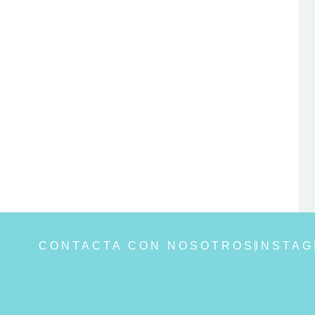
CONTACTA CON NOSOTROS
INSTA