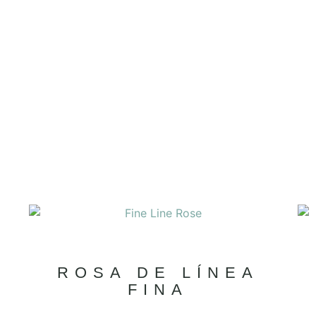
ROSA DE LÍNEA
FINA