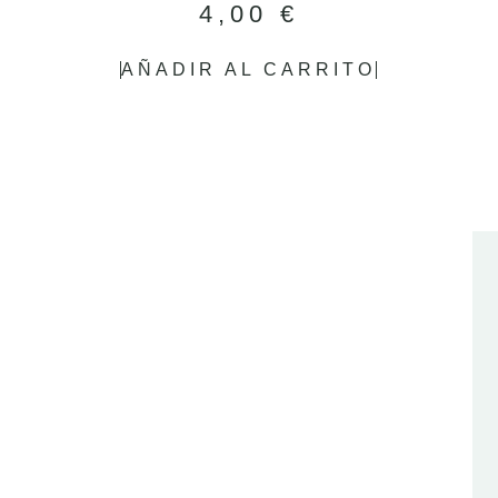
4,00
€
AÑADIR AL CARRITO