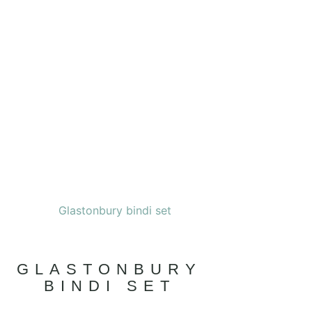
GLASTONBURY
BINDI SET