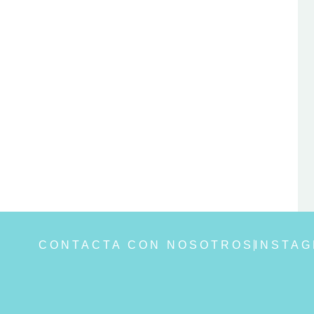
CONTACTA CON NOSOTROS
INSTA