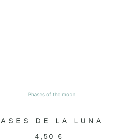
FASES DE LA LUNA
4,50
€