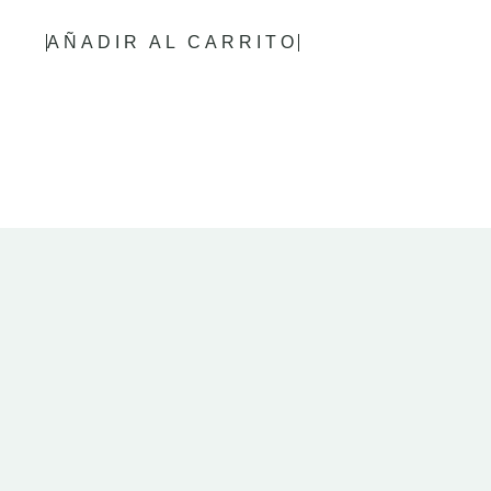
AÑADIR AL CARRITO