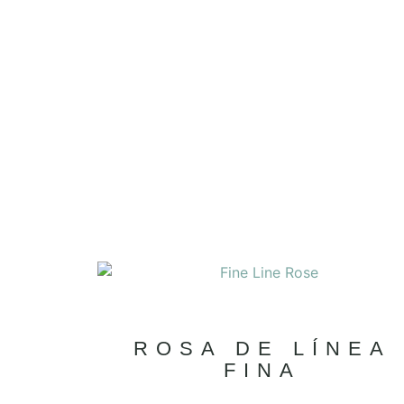
ROSA DE LÍNEA
FINA