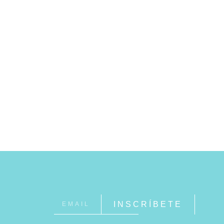
INSCRÍBETE