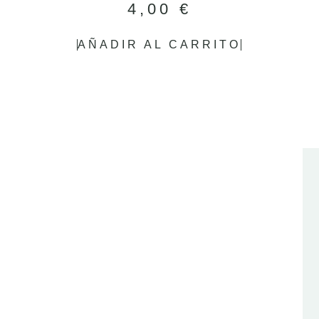
4,00
€
AÑADIR AL CARRITO