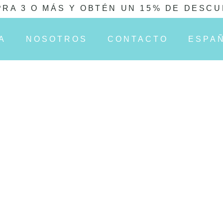
RA 3 O MÁS Y OBTÉN UN 15% DE DESC
A
NOSOTROS
CONTACTO
ESPA