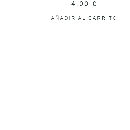
4,00
€
AÑADIR AL CARRITO