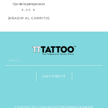
Ojo de la perspicacia
4,00
€
AÑADIR AL CARRITO
INSCRÍBETE
CONTACTA CON NOSOTROS
INSTAGRAM