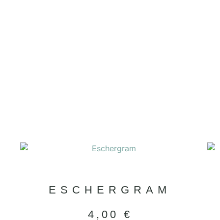
ESCHERGRAM
4,00
€