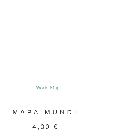
MAPA MUNDI
4,00
€