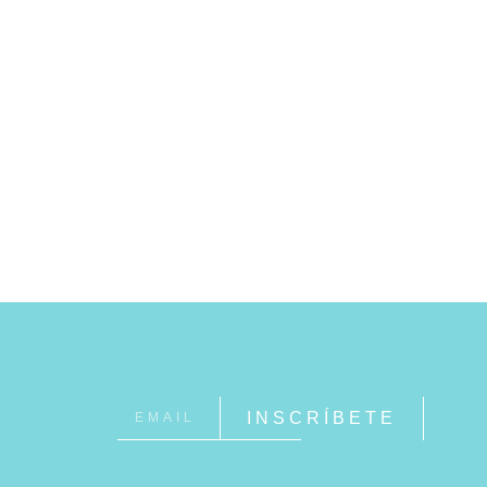
INSCRÍBETE