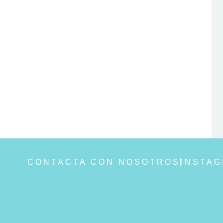
CONTACTA CON NOSOTROS
INSTA