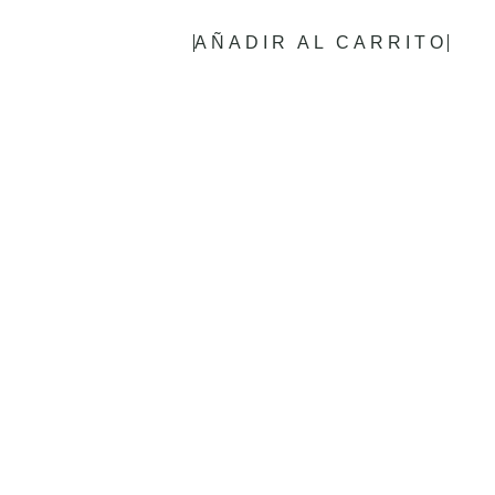
AÑADIR AL CARRITO