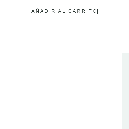
AÑADIR AL CARRITO