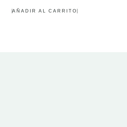
AÑADIR AL CARRITO