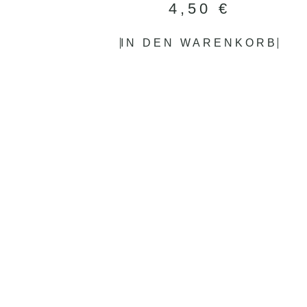
4,50
€
IN DEN WARENKORB