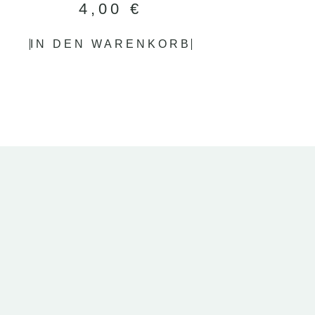
4,00
€
IN DEN WARENKORB