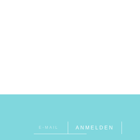
ANMELDEN