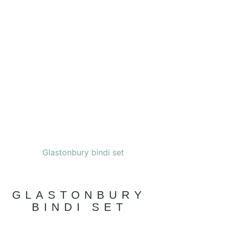
GLASTONBURY
BINDI SET