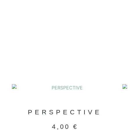
PERSPECTIVE
4,00
€