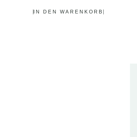
IN DEN WARENKORB