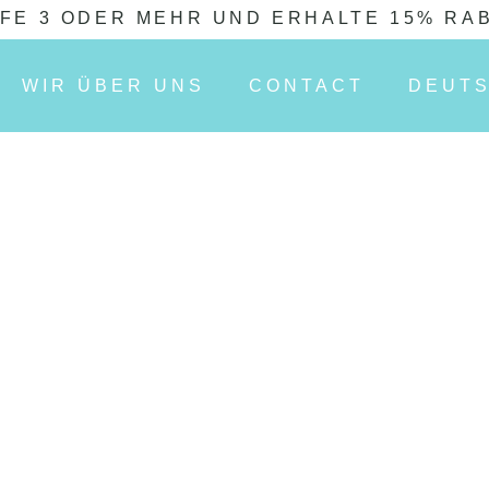
FE 3 ODER MEHR UND ERHALTE 15% RA
WIR ÜBER UNS
CONTACT
DEUT