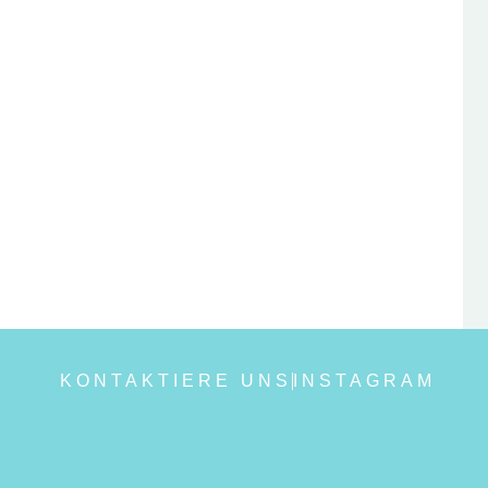
KONTAKTIERE UNS
INSTAGRAM