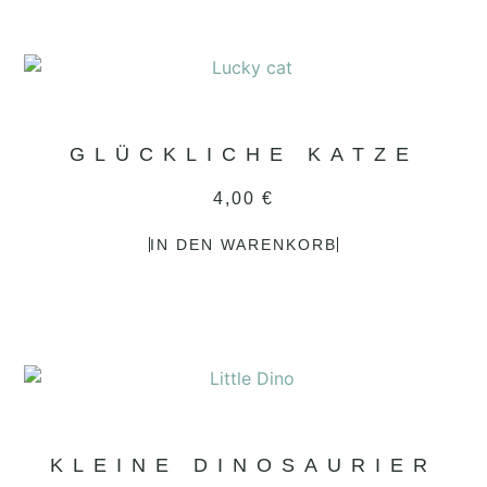
GLÜCKLICHE KATZE
4,00
€
IN DEN WARENKORB
KLEINE DINOSAURIER