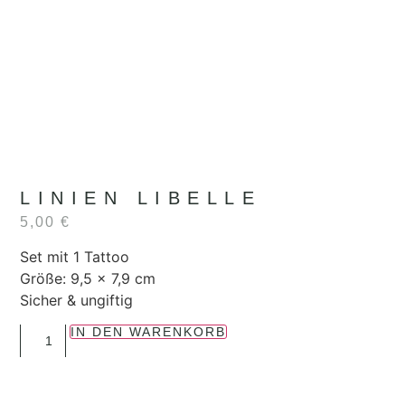
LINIEN LIBELLE
5,00
€
Set mit 1 Tattoo
Größe: 9,5 x 7,9 cm
Sicher & ungiftig
IN DEN WARENKORB