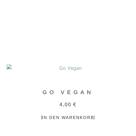
GO VEGAN
4,00
€
IN DEN WARENKORB