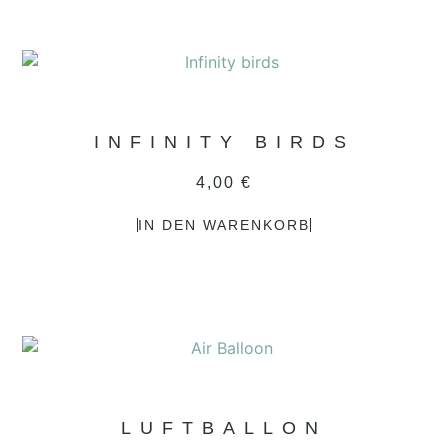
4,00
€
IN DEN WARENKORB
LUFTBALLON