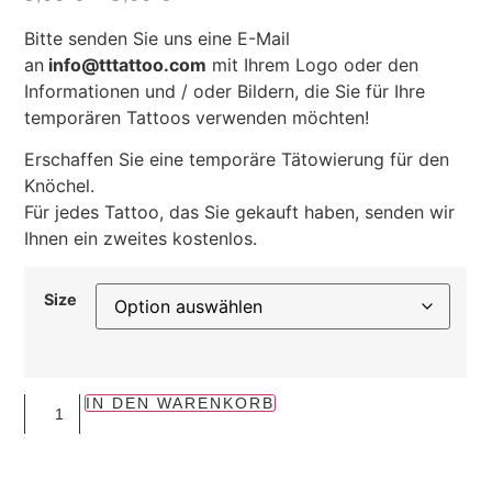
Bitte senden Sie uns eine E-Mail
an
info@tttattoo.com
mit Ihrem Logo oder den
Informationen und / oder Bildern, die Sie für Ihre
temporären Tattoos verwenden möchten!
Erschaffen Sie eine temporäre Tätowierung für den
Knöchel.
Für jedes Tattoo, das Sie gekauft haben, senden wir
Ihnen ein zweites kostenlos.
Size
IN DEN WARENKORB