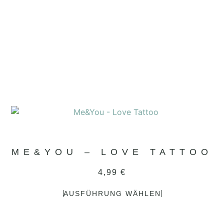
ME&YOU – LOVE TATTOO
4,99
€
AUSFÜHRUNG WÄHLEN