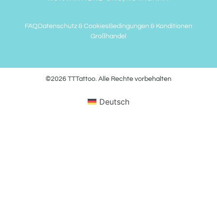
FAQ
Datenschutz & Cookies
Bedingungen & Konditionen
Großhandel
©2026 TTTattoo. Alle Rechte vorbehalten
Deutsch