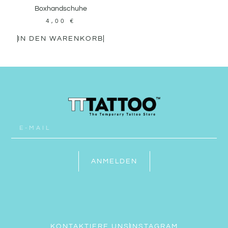
Boxhandschuhe
4,00
€
IN DEN WARENKORB
ANMELDEN
KONTAKTIERE UNS
INSTAGRAM