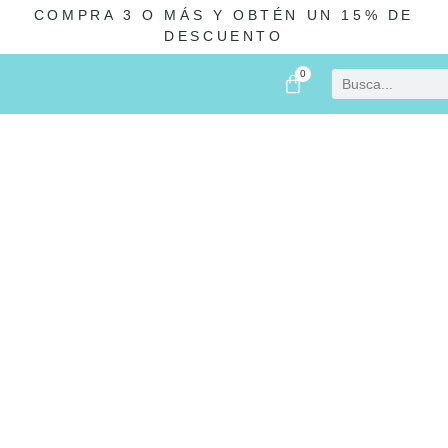
COMPRA 3 O MÁS Y OBTÉN UN 15% DE
DESCUENTO
0