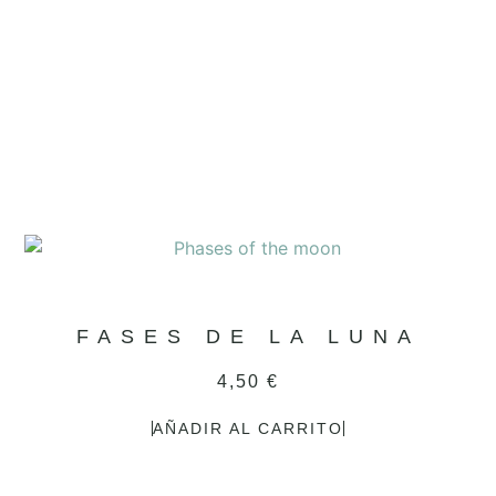
FASES DE LA LUNA
4,50
€
AÑADIR AL CARRITO