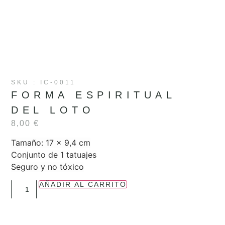
SKU : IC-0011
FORMA ESPIRITUAL
DEL LOTO
8,00
€
Tamaño: 17 x 9,4 cm
Conjunto de 1 tatuajes
Seguro y no tóxico
AÑADIR AL CARRITO