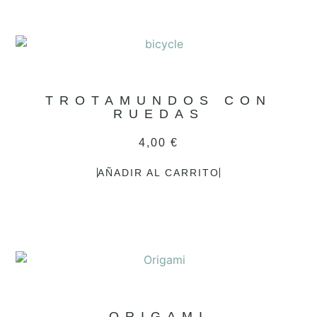
TROTAMUNDOS CON
RUEDAS
4,00
€
AÑADIR AL CARRITO
ORIGAMI