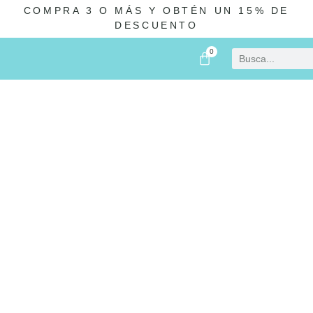
COMPRA 3 O MÁS Y OBTÉN UN 15% DE
DESCUENTO
0