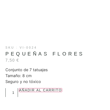
SKU : VI-0024
PEQUEÑAS FLORES
7,50
€
Conjunto de 7 tatuajes
Tamaño: 8 cm
Seguro y no tóxico
AÑADIR AL CARRITO