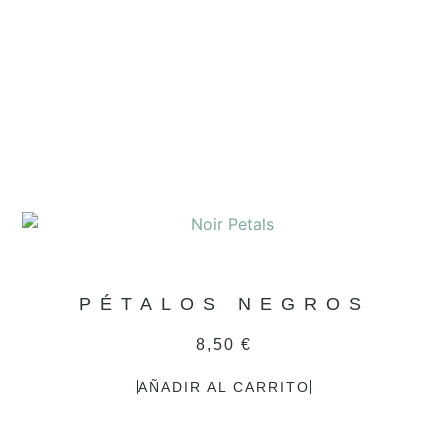
PÉTALOS NEGROS
8,50
€
AÑADIR AL CARRITO