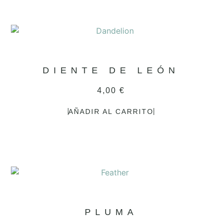
DIENTE DE LEÓN
4,00
€
AÑADIR AL CARRITO
PLUMA