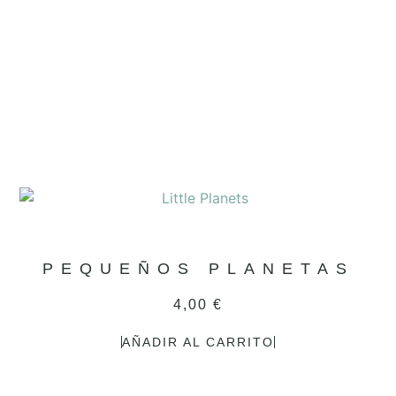
PEQUEÑOS PLANETAS
4,00
€
AÑADIR AL CARRITO