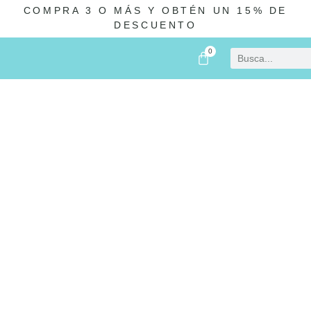
COMPRA 3 O MÁS Y OBTÉN UN 15% DE
DESCUENTO
0