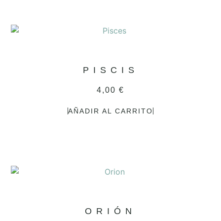
PISCIS
4,00
€
AÑADIR AL CARRITO
ORIÓN