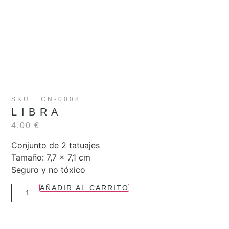
SKU : CN-0008
LIBRA
4,00
€
Conjunto de 2 tatuajes
Tamaño: 7,7 x 7,1 cm
Seguro y no tóxico
AÑADIR AL CARRITO