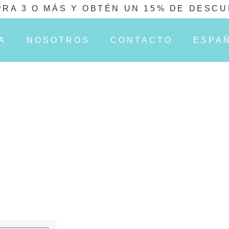
RA 3 O MÁS Y OBTÉN UN 15% DE DESC
A
NOSOTROS
CONTACTO
ESPA