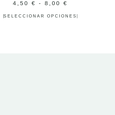
4,50
€
-
8,00
€
SELECCIONAR OPCIONES