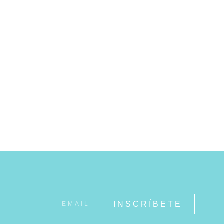
INSCRÍBETE