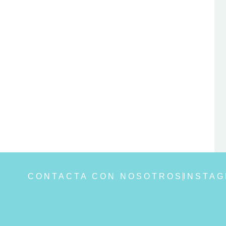
CONTACTA CON NOSOTROS
INSTA