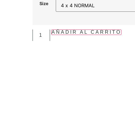
Size
AÑADIR AL CARRITO