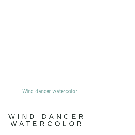
WIND DANCER
WATERCOLOR