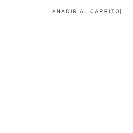
AÑADIR AL CARRITO