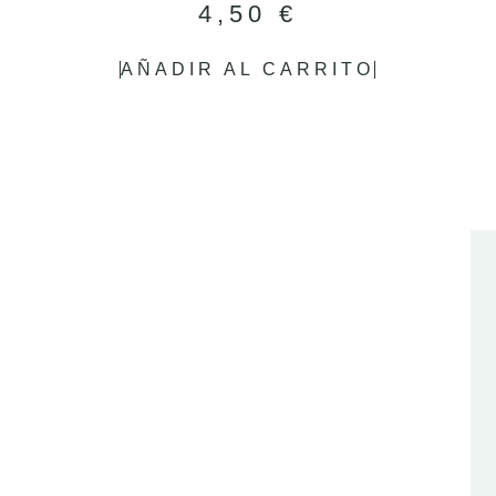
4,50
€
AÑADIR AL CARRITO