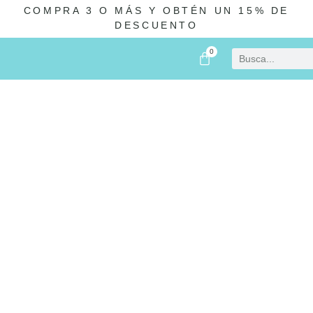
COMPRA 3 O MÁS Y OBTÉN UN 15% DE
DESCUENTO
0