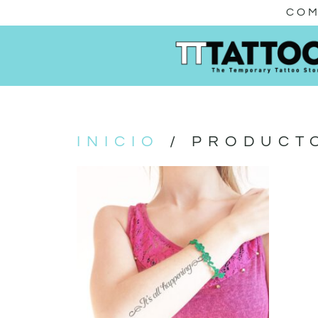
COM
INICIO
/ PRODUCTO