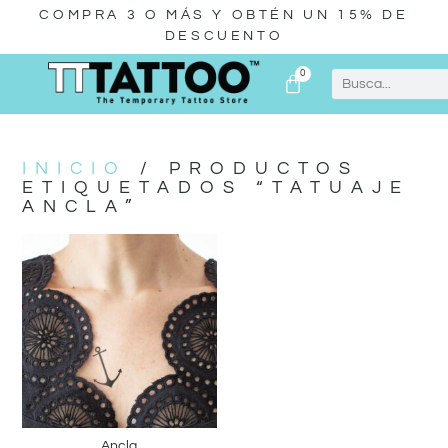
COMPRA 3 O MÁS Y OBTÉN UN 15% DE
DESCUENTO
0
INICIO
/ PRODUCTOS
ETIQUETADOS “TATUAJE
ANCLA”
Ancla