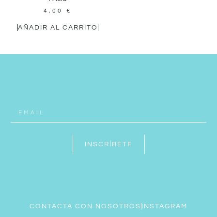
4,00
€
AÑADIR AL CARRITO
INSCRÍBETE
CONTACTA CON NOSOTROS
INSTAGRAM