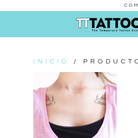
COM
INICIO
/ PRODUCTO